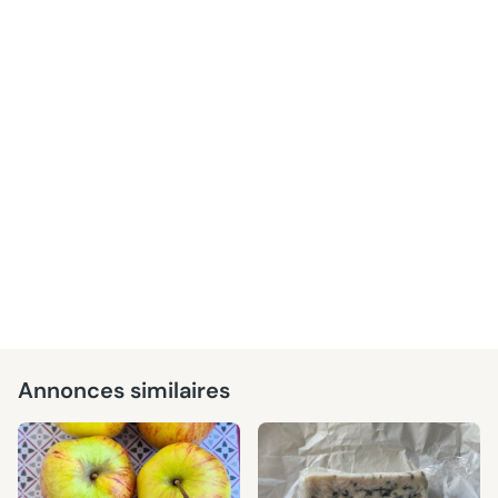
Annonces similaires