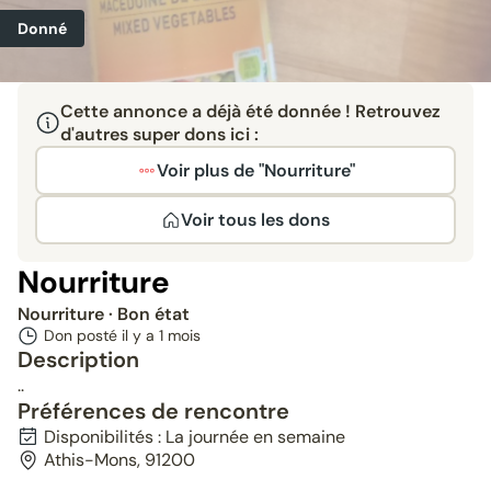
Donné
Cette annonce a déjà été donnée ! Retrouvez
d'autres super dons ici :
Voir plus de "Nourriture"
Voir tous les dons
Nourriture
Nourriture
· Bon état
Don posté il y a
1 mois
Description
..
Préférences de rencontre
Disponibilités : La journée en semaine
Athis-Mons, 91200