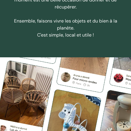
récupérer.
Ensemble, faisons vivre les objets et du bien à la
planète.
C'est simple, local et utile !