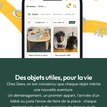
Des objets utiles, pour la vie
Chez Geev, on est convaincu que chaque objet mérite
une nouvelle aventure.
Un déménagement, un premier appart, l'arrivée d'un
bébé ou juste l'envie de faire de la place : chaque
moment est une belle occasion de donner et de