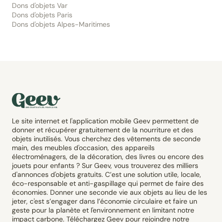
Dons d'objets Var
Dons d'objets Paris
Dons d'objets Alpes-Maritimes
Le site internet et l'application mobile Geev permettent de
donner et récupérer gratuitement de la nourriture et des
objets inutilisés. Vous cherchez des vêtements de seconde
main, des meubles d'occasion, des appareils
électroménagers, de la décoration, des livres ou encore des
jouets pour enfants ? Sur Geev, vous trouverez des milliers
d'annonces d'objets gratuits. C’est une solution utile, locale,
éco-responsable et anti-gaspillage qui permet de faire des
économies. Donner une seconde vie aux objets au lieu de les
jeter, c'est s’engager dans l’économie circulaire et faire un
geste pour la planète et l'environnement en limitant notre
impact carbone. Téléchargez Geev pour rejoindre notre