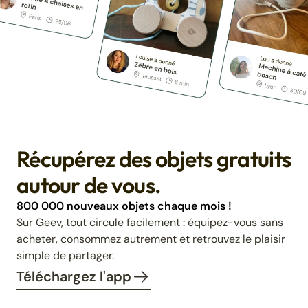
Récupérez des objets gratuits
autour de vous.
800 000 nouveaux objets chaque mois !
Sur Geev, tout circule facilement : équipez-vous sans
acheter, consommez autrement et retrouvez le plaisir
simple de partager.
Téléchargez l'app