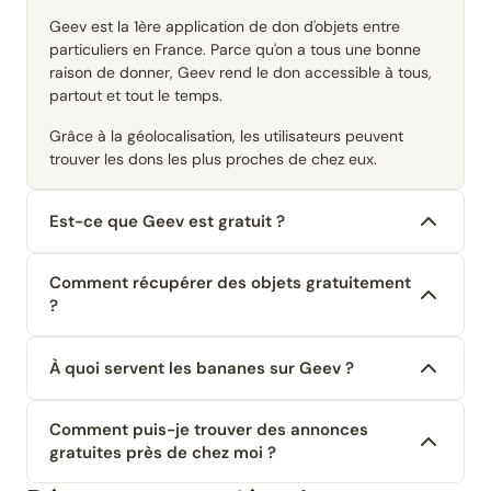
Geev est la 1ère application de don d'objets entre
particuliers en France. Parce qu'on a tous une bonne
raison de donner, Geev rend le don accessible à tous,
partout et tout le temps.
Grâce à la géolocalisation, les utilisateurs peuvent
trouver les dons les plus proches de chez eux.
Est-ce que Geev est gratuit ?
Comment récupérer des objets gratuitement
?
À quoi servent les bananes sur Geev ?
Comment puis-je trouver des annonces
gratuites près de chez moi ?