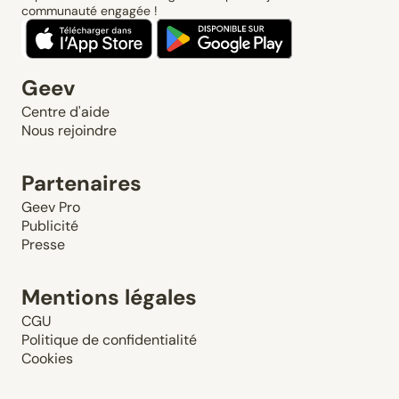
communauté engagée !
Geev
Centre d'aide
Nous rejoindre
Partenaires
Geev Pro
Publicité
Presse
Mentions légales
CGU
Politique de confidentialité
Cookies