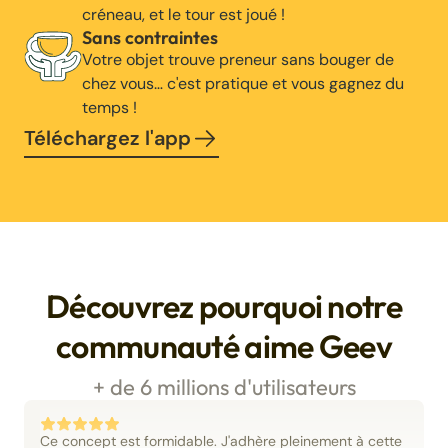
créneau, et le tour est joué !
Sans contraintes
Votre objet trouve preneur sans bouger de
chez vous… c'est pratique et vous gagnez du
temps !
Téléchargez l'app
Découvrez pourquoi notre
communauté aime Geev
+ de 6 millions d'utilisateurs
Ce concept est formidable. J'adhère pleinement à cette