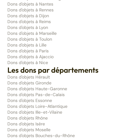
Dons d'objets à Nantes
Dons d'objets à Rennes
Dons d'objets à Dijon
Dons d'objets à Reims
Dons d'objets à Lyon
Dons d'objets à Marseille
Dons d'objets à Toulon
Dons d'objets à Lille
Dons d'objets à Paris
Dons d'objets à Ajaccio
Dons d'objets à Nice
Les dons par départements
Dons d'objets Hérault
Dons d'objets Gironde
Dons d'objets Haute-Garonne
Dons d'objets Pas-de-Calais
Dons d'objets Essonne
Dons d'objets Loire-Atlantique
Dons d'objets Ille-et-Vilaine
Dons d'objets Rhône
Dons d'objets Isère
Dons d'objets Moselle
Dons d'objets Bouches-du-Rhône