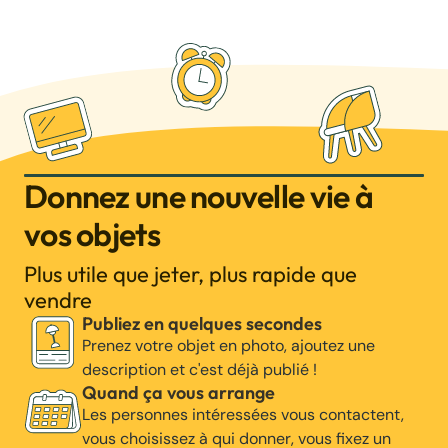
Donnez une nouvelle vie à
vos objets
Plus utile que jeter, plus rapide que
vendre
Publiez en quelques secondes
Prenez votre objet en photo, ajoutez une
description et c'est déjà publié !
Quand ça vous arrange
Les personnes intéressées vous contactent,
vous choisissez à qui donner, vous fixez un