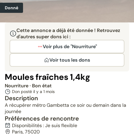
Donné
Cette annonce a déjà été donnée ! Retrouvez
d'autres super dons ici :
Voir plus de "Nourriture"
Voir tous les dons
Moules fraîches 1,4kg
Nourriture
· Bon état
Don posté il y a
1 mois
Description
A récupérer métro Gambetta ce soir ou demain dans la
journée
Préférences de rencontre
Disponibilités : Je suis flexible
Paris, 75020