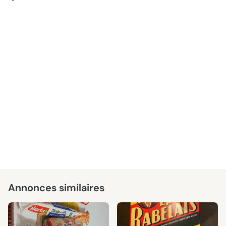
Annonces similaires