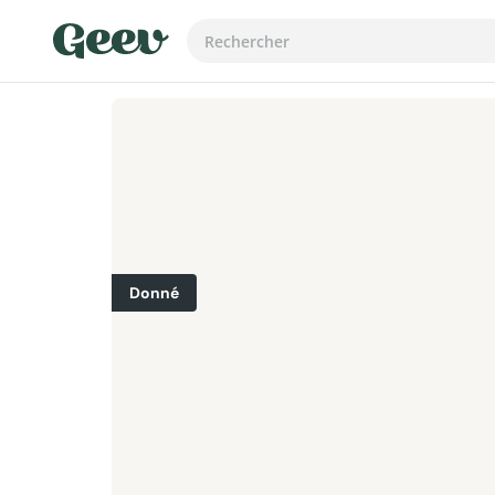
Donné