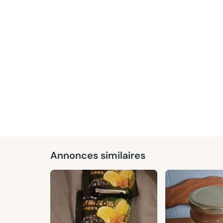
Annonces similaires