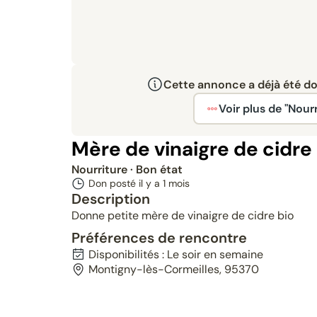
Cette annonce a déjà été don
Voir plus de "Nourr
Mère de vinaigre de cidre
Nourriture
· Bon état
Don posté il y a
1 mois
Description
Donne petite mère de vinaigre de cidre bio
Préférences de rencontre
Disponibilités : Le soir en semaine
Montigny-lès-Cormeilles, 95370