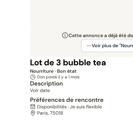
Cette annonce a déjà été don
Voir plus de "Nourr
Lot de 3 bubble tea
Nourriture
· Bon état
Don posté il y a
1 mois
Description
Voir date
Préférences de rencontre
Disponibilités : Je suis flexible
Paris, 75018