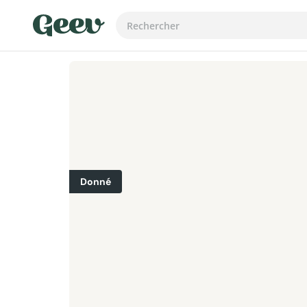
Donné