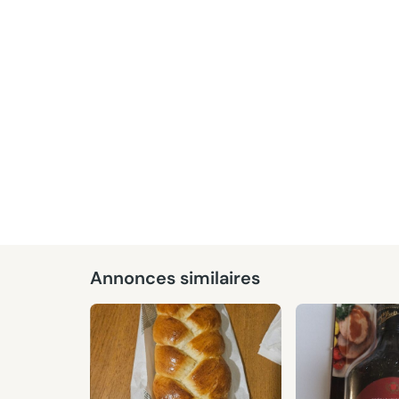
Annonces similaires