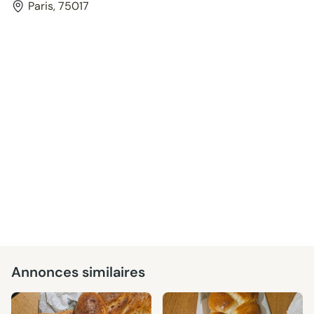
Paris, 75017
Annonces similaires