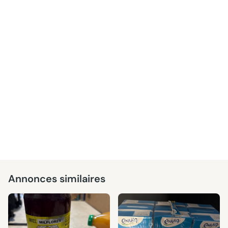
Annonces similaires