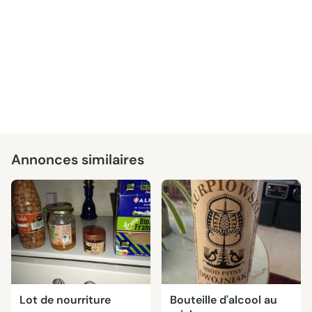
Annonces similaires
Lot de nourriture
Bouteille d'alcool au