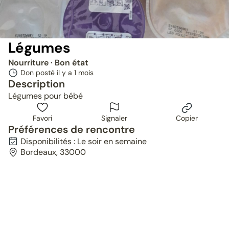
Légumes
Nourriture
· Bon état
Don posté il y a
1 mois
Description
Légumes pour bébé
Favori
Signaler
Copier
Préférences de rencontre
Disponibilités : Le soir en semaine
Bordeaux, 33000