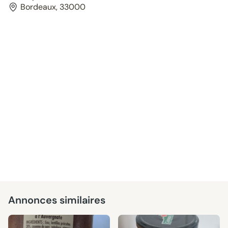
Bordeaux, 33000
Annonces similaires