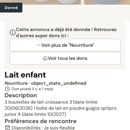
Donné
Cette annonce a déjà été donnée ! Retrouvez
d'autres super dons ici :
Voir plus de "Nourriture"
Voir tous les dons
Lait enfant
Nourriture
· object_state_undefined
Don posté il y a
1 mois
Description
3 bouteilles de lait croissance 3 (date limite
20/06/2026) 1 boîte de lait en poudre guigoz optipro
junior 4 (date limite 10/2027)
Préférences de rencontre
Disponibilités : Je suis flexible