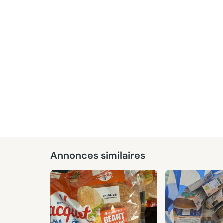
Donné
Annonces similaires