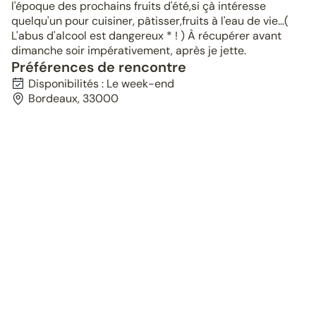
l'époque des prochains fruits d'été,si çà intéresse
quelqu'un pour cuisiner, pâtisser,fruits à l'eau de vie...(
L'abus d'alcool est dangereux * ! ) À récupérer avant
dimanche soir impérativement, après je jette.
Préférences de rencontre
Disponibilités : Le week-end
Bordeaux, 33000