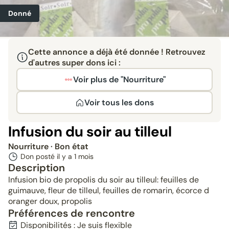
Donné
Cette annonce a déjà été donnée ! Retrouvez
d'autres super dons ici :
Voir plus de "Nourriture"
Voir tous les dons
Infusion du soir au tilleul
Nourriture
· Bon état
Don posté il y a
1 mois
Description
Infusion bio de propolis du soir au tilleul: feuilles de
guimauve, fleur de tilleul, feuilles de romarin, écorce d
oranger doux, propolis
Préférences de rencontre
Disponibilités : Je suis flexible