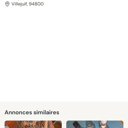
Villejuif, 94800
Annonces similaires