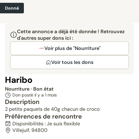
Donné
Cette annonce a déjà été donnée ! Retrouvez
d'autres super dons ici :
Voir plus de "Nourriture"
Voir tous les dons
Haribo
Nourriture
· Bon état
Don posté il y a
1 mois
Description
2 petits paquets de 40g chacun de croco
Préférences de rencontre
Disponibilités : Je suis flexible
Villejuif, 94800