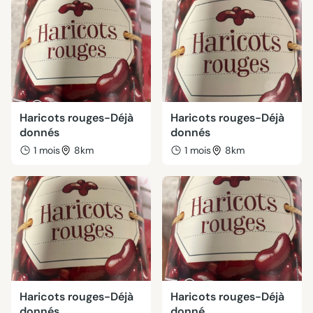
Haricots rouges-Déjà
Haricots rouges-Déjà
donnés
donnés
1 mois
8km
1 mois
8km
Haricots rouges-Déjà
Haricots rouges-Déjà
donnés
donné