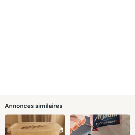
Annonces similaires