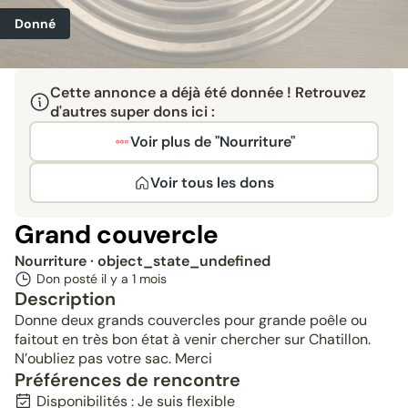
Donné
Cette annonce a déjà été donnée ! Retrouvez
d'autres super dons ici :
Voir plus de "Nourriture"
Voir tous les dons
Grand couvercle
Nourriture
· object_state_undefined
Don posté il y a
1 mois
Description
Donne deux grands couvercles pour grande poêle ou
faitout en très bon état à venir chercher sur Chatillon.
N’oubliez pas votre sac. Merci
Préférences de rencontre
Disponibilités : Je suis flexible