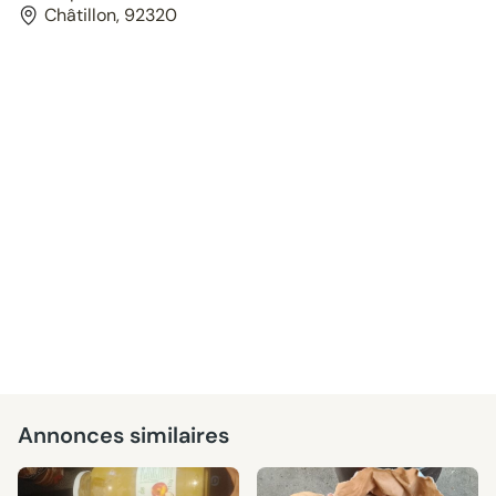
Châtillon, 92320
Annonces similaires