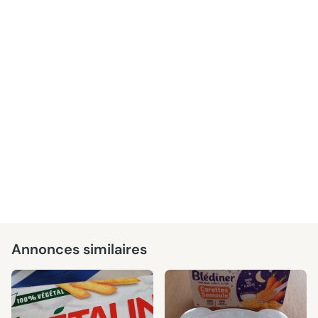
Annonces similaires