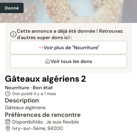
Donné
Cette annonce a déjà été donnée ! Retrouvez
d'autres super dons ici :
Voir plus de "Nourriture"
Voir tous les dons
Gâteaux algériens 2
Nourriture
· Bon état
Don posté il y a
1 mois
Description
Gâteaux algériens
Préférences de rencontre
Disponibilités : Je suis flexible
Ivry-sur-Seine, 94200