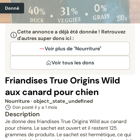
Donné
Cette annonce a déjà été donnée ! Retrouvez
d'autres super dons ici :
Voir plus de "Nourriture"
Voir tous les dons
Friandises True Origins Wild
aux canard pour chien
Nourriture
· object_state_undefined
Don posté il y a
1 mois
Description
Je donne des friandises True Origins Wild aux canard
pour chiens. Le sachet est ouvert et il restent 125
grammes de produits. Le sachet est hermétique, ce qui