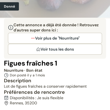
Donné
Cette annonce a déjà été donnée ! Retrouvez
d'autres super dons ici :
Voir plus de "Nourriture"
Voir tous les dons
Figues fraîches 1
Nourriture
· Bon état
Don posté il y a
1 mois
Description
Lot de figues fraîches a conserver rapidement
Préférences de rencontre
Disponibilités : Je suis flexible
Rennes, 35200