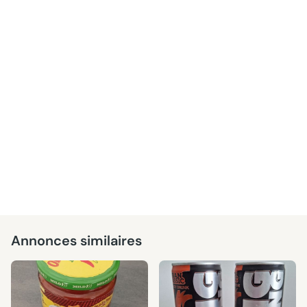
Annonces similaires