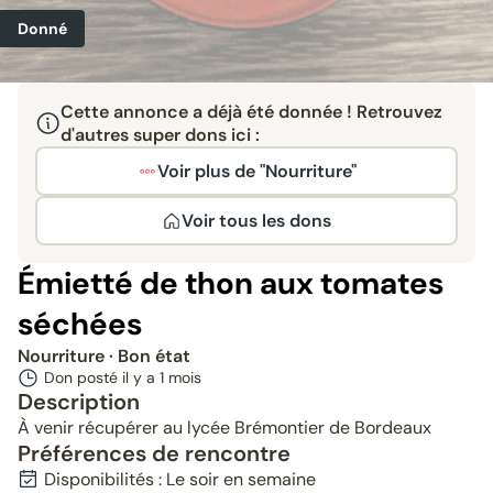
Donné
Cette annonce a déjà été donnée ! Retrouvez
d'autres super dons ici :
Voir plus de "Nourriture"
Voir tous les dons
Émietté de thon aux tomates
séchées
Nourriture
· Bon état
Don posté il y a
1 mois
Description
À venir récupérer au lycée Brémontier de Bordeaux
Préférences de rencontre
Disponibilités : Le soir en semaine