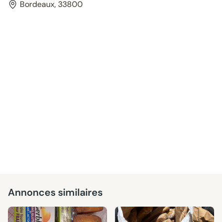
Bordeaux, 33800
Annonces similaires