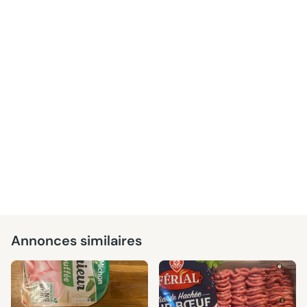
Annonces similaires