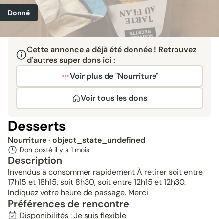
Donné
Cette annonce a déjà été donnée ! Retrouvez
d'autres super dons ici :
Voir plus de "Nourriture"
Voir tous les dons
Desserts
Nourriture
· object_state_undefined
Don posté il y a
1 mois
Description
Invendus à consommer rapidement À retirer soit entre
17h15 et 18h15, soit 8h30, soit entre 12h15 et 12h30.
Indiquez votre heure de passage. Merci
Préférences de rencontre
Disponibilités : Je suis flexible