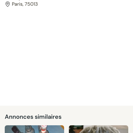
Paris, 75013
Annonces similaires