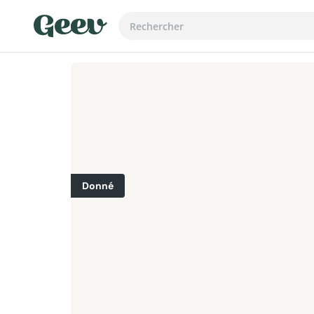
Donné