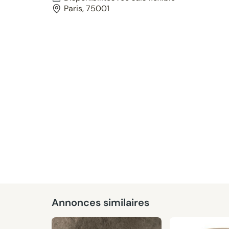
Paris, 75001
Annonces similaires