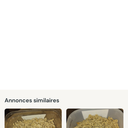
Annonces similaires