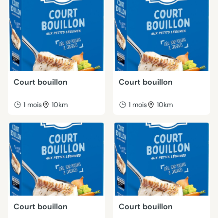
Court bouillon
Court bouillon
1 mois
10km
1 mois
10km
Court bouillon
Court bouillon