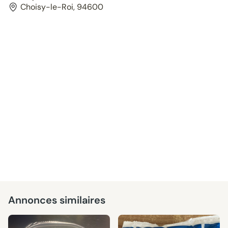
Choisy-le-Roi, 94600
Annonces similaires