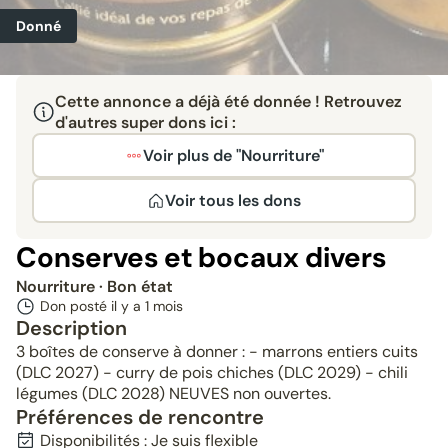
Donné
Cette annonce a déjà été donnée ! Retrouvez
d'autres super dons ici :
Voir plus de "Nourriture"
Voir tous les dons
Conserves et bocaux divers
Nourriture
· Bon état
Don posté il y a
1 mois
Description
3 boîtes de conserve à donner : - marrons entiers cuits
(DLC 2027) - curry de pois chiches (DLC 2029) - chili
légumes (DLC 2028) NEUVES non ouvertes.
Préférences de rencontre
Disponibilités : Je suis flexible