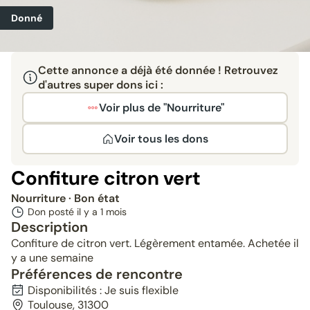
Donné
Cette annonce a déjà été donnée ! Retrouvez
d'autres super dons ici :
Voir plus de "Nourriture"
Voir tous les dons
Confiture citron vert
Nourriture
· Bon état
Don posté il y a
1 mois
Description
Confiture de citron vert. Légèrement entamée. Achetée il
y a une semaine
Préférences de rencontre
Disponibilités : Je suis flexible
Toulouse, 31300