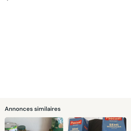
Annonces similaires