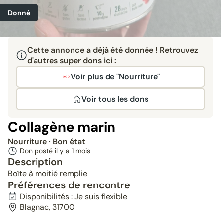
Donné
Cette annonce a déjà été donnée ! Retrouvez
d'autres super dons ici :
Voir plus de "Nourriture"
Voir tous les dons
Collagène marin
Nourriture
· Bon état
Don posté il y a
1 mois
Description
Boîte à moitié remplie
Préférences de rencontre
Disponibilités : Je suis flexible
Blagnac, 31700