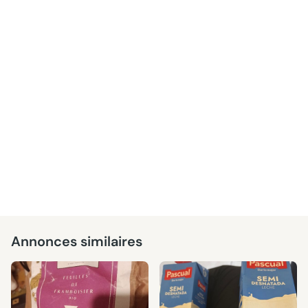
Annonces similaires