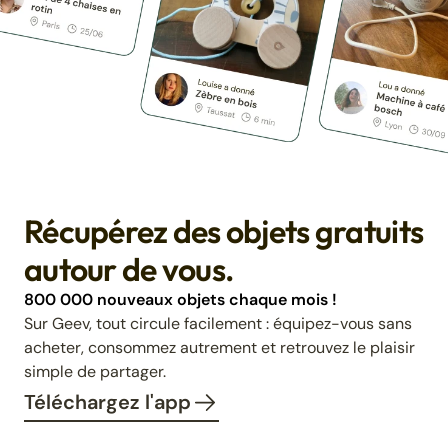
Récupérez des objets gratuits
autour de vous.
800 000 nouveaux objets chaque mois !
Sur Geev, tout circule facilement : équipez-vous sans
acheter, consommez autrement et retrouvez le plaisir
simple de partager.
Téléchargez l'app