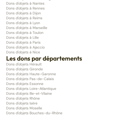
Dons d'objets à Nantes
Dons d'objets à Rennes
Dons d'objets à Dijon
Dons d'objets à Reims
Dons d'objets à Lyon
Dons d'objets à Marseille
Dons d'objets à Toulon
Dons d'objets à Lille
Dons d'objets à Paris
Dons d'objets à Ajaccio
Dons d'objets à Nice
Les dons par départements
Dons d'objets Hérault
Dons d'objets Gironde
Dons d'objets Haute-Garonne
Dons d'objets Pas-de-Calais
Dons d'objets Essonne
Dons d'objets Loire-Atlantique
Dons d'objets Ille-et-Vilaine
Dons d'objets Rhône
Dons d'objets Isère
Dons d'objets Moselle
Dons d'objets Bouches-du-Rhône