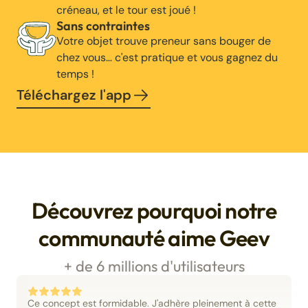
créneau, et le tour est joué !
Sans contraintes
Votre objet trouve preneur sans bouger de
chez vous… c'est pratique et vous gagnez du
temps !
Téléchargez l'app
Découvrez pourquoi notre
communauté aime Geev
+ de 6 millions d'utilisateurs
Ce concept est formidable. J'adhère pleinement à cette