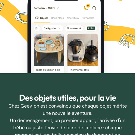
Des objets utiles, pour la vie
Chez Geev, on est convaincu que chaque objet mérite
une nouvelle aventure.
Un déménagement, un premier appart, l'arrivée d'un
bébé ou juste l'envie de faire de la place : chaque
moment est une belle occasion de donner et de