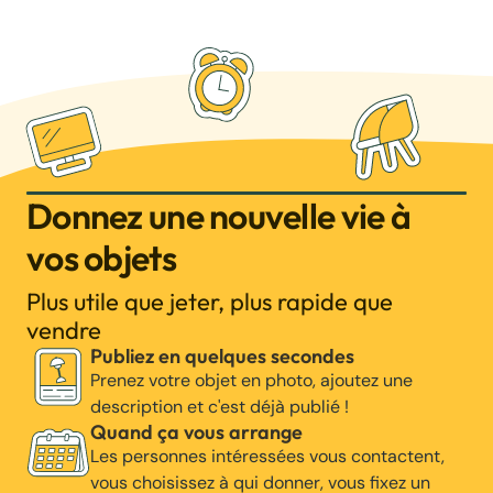
Donnez une nouvelle vie à
vos objets
Plus utile que jeter, plus rapide que
vendre
Publiez en quelques secondes
Prenez votre objet en photo, ajoutez une
description et c'est déjà publié !
Quand ça vous arrange
Les personnes intéressées vous contactent,
vous choisissez à qui donner, vous fixez un