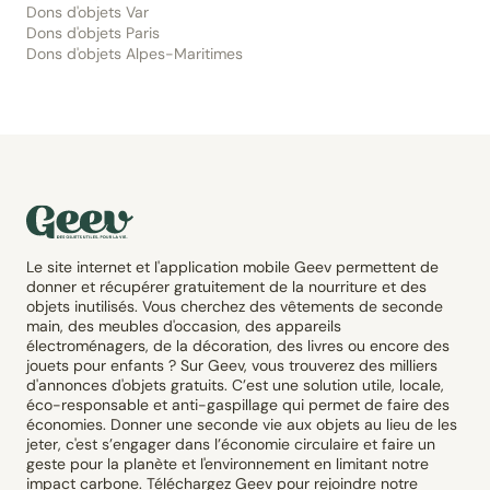
Dons d'objets Var
Dons d'objets Paris
Dons d'objets Alpes-Maritimes
Le site internet et l'application mobile Geev permettent de
donner et récupérer gratuitement de la nourriture et des
objets inutilisés. Vous cherchez des vêtements de seconde
main, des meubles d'occasion, des appareils
électroménagers, de la décoration, des livres ou encore des
jouets pour enfants ? Sur Geev, vous trouverez des milliers
d'annonces d'objets gratuits. C’est une solution utile, locale,
éco-responsable et anti-gaspillage qui permet de faire des
économies. Donner une seconde vie aux objets au lieu de les
jeter, c'est s’engager dans l’économie circulaire et faire un
geste pour la planète et l'environnement en limitant notre
impact carbone. Téléchargez Geev pour rejoindre notre