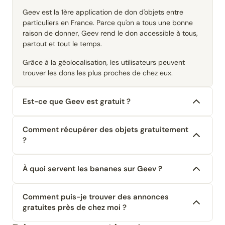
Geev est la 1ère application de don d'objets entre
particuliers en France. Parce qu'on a tous une bonne
raison de donner, Geev rend le don accessible à tous,
partout et tout le temps.
Grâce à la géolocalisation, les utilisateurs peuvent
trouver les dons les plus proches de chez eux.
Est-ce que Geev est gratuit ?
Comment récupérer des objets gratuitement
?
À quoi servent les bananes sur Geev ?
Comment puis-je trouver des annonces
gratuites près de chez moi ?