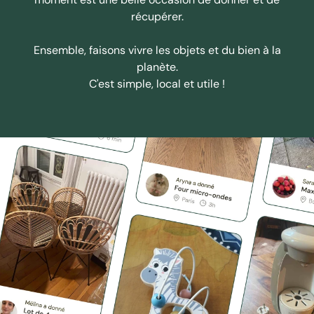
récupérer.
Ensemble, faisons vivre les objets et du bien à la
planète.
C'est simple, local et utile !