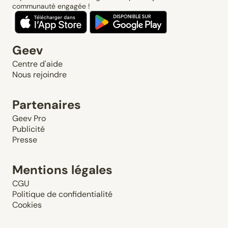
communauté engagée !
Geev
Centre d'aide
Nous rejoindre
Partenaires
Geev Pro
Publicité
Presse
Mentions légales
CGU
Politique de confidentialité
Cookies