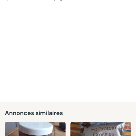
Annonces similaires