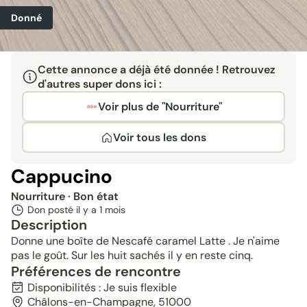
Donné
Cette annonce a déjà été donnée ! Retrouvez
d'autres super dons ici :
Voir plus de "Nourriture"
Voir tous les dons
Cappucino
Nourriture
· Bon état
Don posté il y a
1 mois
Description
Donne une boîte de Nescafé caramel Latte . Je n'aime
pas le goût. Sur les huit sachés il y en reste cinq.
Préférences de rencontre
Disponibilités : Je suis flexible
Châlons-en-Champagne, 51000