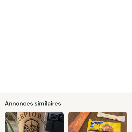
Annonces similaires