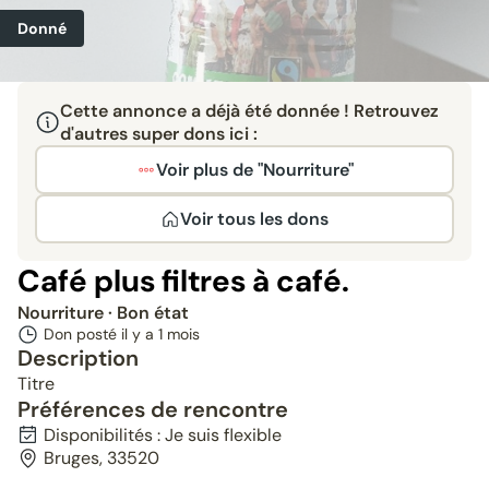
Donné
Cette annonce a déjà été donnée ! Retrouvez
d'autres super dons ici :
Voir plus de "Nourriture"
Voir tous les dons
Café plus filtres à café.
Nourriture
· Bon état
Don posté il y a
1 mois
Description
Titre
Préférences de rencontre
Disponibilités : Je suis flexible
Bruges, 33520