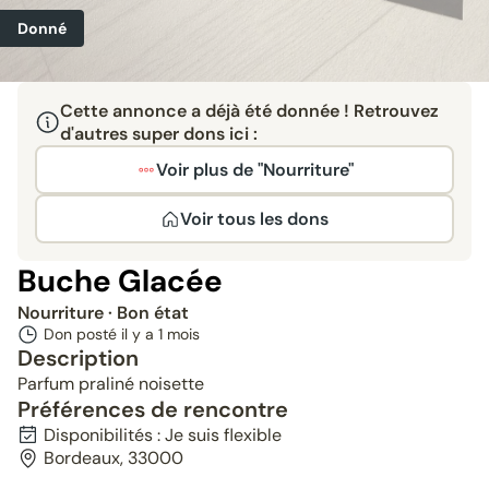
Donné
Cette annonce a déjà été donnée ! Retrouvez
d'autres super dons ici :
Voir plus de "Nourriture"
Voir tous les dons
Buche Glacée
Nourriture
· Bon état
Don posté il y a
1 mois
Description
Parfum praliné noisette
Préférences de rencontre
Disponibilités : Je suis flexible
Bordeaux, 33000