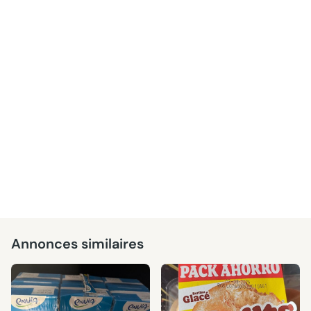
Annonces similaires