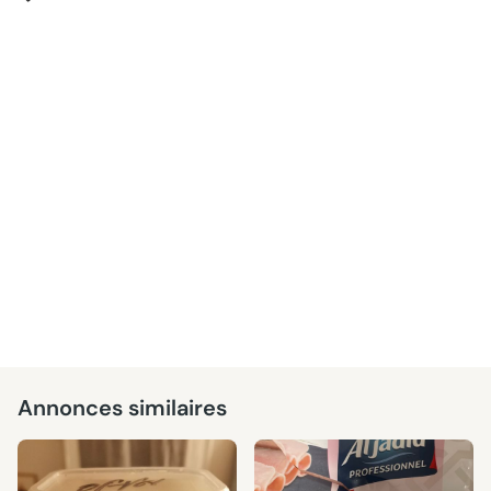
Annonces similaires