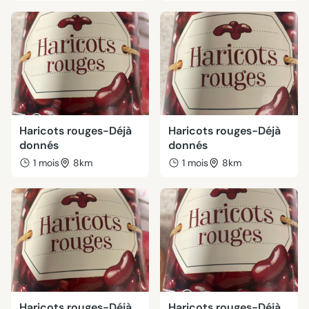
Haricots rouges-Déjà
Haricots rouges-Déjà
donnés
donnés
1 mois
8km
1 mois
8km
Haricots rouges-Déjà
Haricots rouges-Déjà