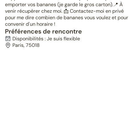
emporter vos bananes (je garde le gros carton). ​📍 À
venir récupérer chez moi. 📩 Contactez-moi en privé
pour me dire combien de bananes vous voulez et pour
convenir d'un horaire !
Préférences de rencontre
Disponibilités : Je suis flexible
Paris, 75018