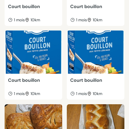
Court bouillon
Court bouillon
1 mois
10km
1 mois
10km
Court bouillon
Court bouillon
1 mois
10km
1 mois
10km