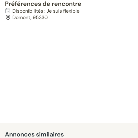
Préférences de rencontre
Disponibilités : Je suis flexible
Domont, 95330
Annonces similaires