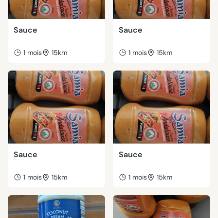
Sauce
Sauce
1 mois
15km
1 mois
15km
Sauce
Sauce
1 mois
15km
1 mois
15km