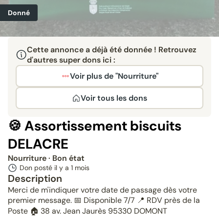
Donné
Cette annonce a déjà été donnée ! Retrouvez
d'autres super dons ici :
Voir plus de "Nourriture"
Voir tous les dons
🍪 Assortissement biscuits
DELACRE
Nourriture
· Bon état
Don posté il y a
1 mois
Description
Merci de m'indiquer votre date de passage dès votre
premier message. 📅 Disponible 7/7 📍 RDV près de la
Poste 🏠 38 av. Jean Jaurès 95330 DOMONT