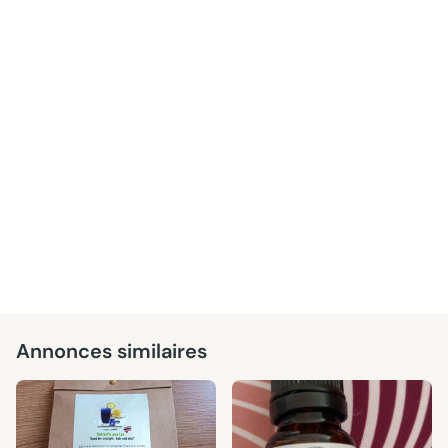
Annonces similaires