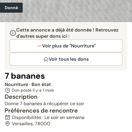
Donné
Cette annonce a déjà été donnée ! Retrouvez
d'autres super dons ici :
Voir plus de "Nourriture"
Voir tous les dons
7 bananes
Nourriture
· Bon état
Don posté il y a
1 mois
Description
Donne 7 bananes à récupérer ce soir
Préférences de rencontre
Disponibilités : Le soir en semaine
Versailles, 78000