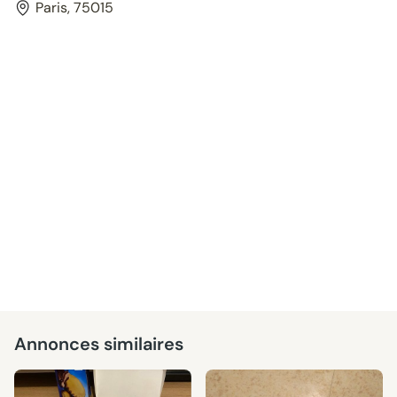
Paris, 75015
Annonces similaires