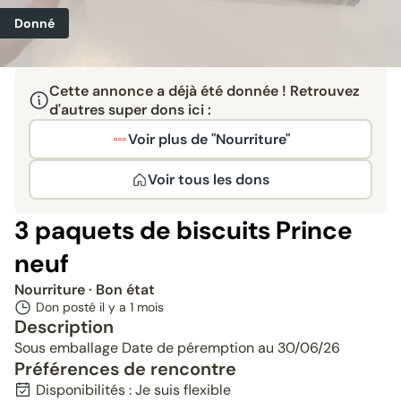
Donné
Cette annonce a déjà été donnée ! Retrouvez
d'autres super dons ici :
Voir plus de "Nourriture"
Voir tous les dons
3 paquets de biscuits Prince
neuf
Nourriture
· Bon état
Don posté il y a
1 mois
Description
Sous emballage Date de péremption au 30/06/26
Préférences de rencontre
Disponibilités : Je suis flexible