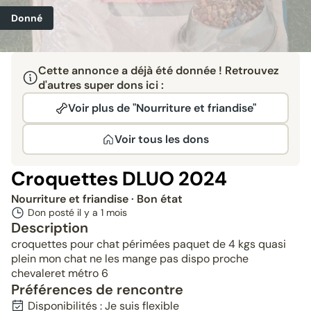
Donné
Cette annonce a déjà été donnée ! Retrouvez
d'autres super dons ici :
Voir plus de "Nourriture et friandise"
Voir tous les dons
Croquettes DLUO 2024
Nourriture et friandise
· Bon état
Don posté il y a
1 mois
Description
croquettes pour chat périmées paquet de 4 kgs quasi
plein mon chat ne les mange pas dispo proche
chevaleret métro 6
Préférences de rencontre
Disponibilités : Je suis flexible