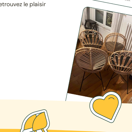
rouvez le plaisir