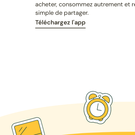
acheter, consommez autrement et ret
simple de partager.
Téléchargez l'app