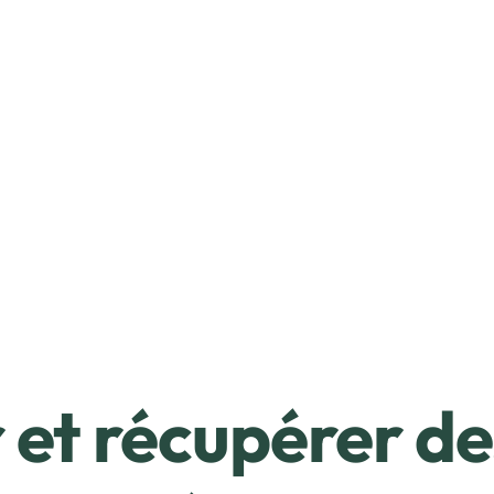
et récupérer de