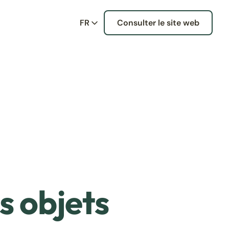
FR
Consulter le site web
s objets