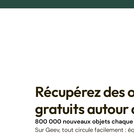
Récupérez des o
gratuits autour 
800 000 nouveaux objets chaque 
Sur Geev, tout circule facilement : 