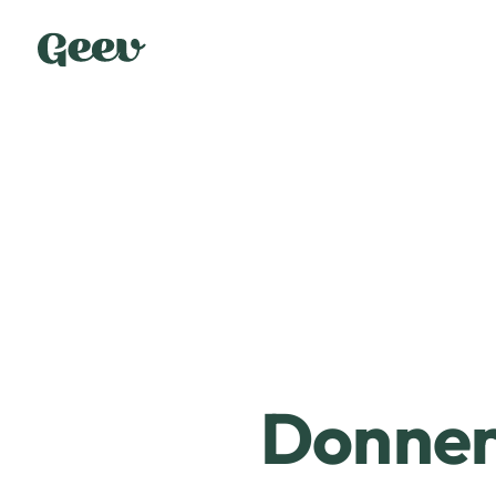
Donner 