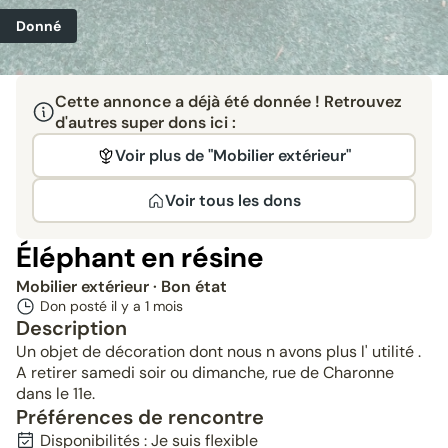
Donné
Cette annonce a déjà été donnée ! Retrouvez
d'autres super dons ici :
Voir plus de "Mobilier extérieur"
Voir tous les dons
Éléphant en résine
Mobilier extérieur
· Bon état
Don posté il y a
1 mois
Description
Un objet de décoration dont nous n avons plus l' utilité .
A retirer samedi soir ou dimanche, rue de Charonne
dans le 11e.
Préférences de rencontre
Disponibilités : Je suis flexible