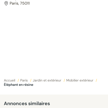
Paris, 75011
Accueil
/
Paris
/
Jardin et extérieur
/
Mobilier extérieur
/
Éléphant en résine
Annonces similaires