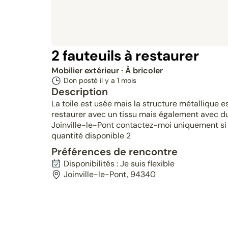
2 fauteuils à restaurer
Mobilier extérieur
· À bricoler
Don posté il y a
1 mois
Description
La toile est usée mais la structure métallique e
restaurer avec un tissu mais également avec d
Joinville-le-Pont contactez-moi uniquement si 
quantité disponible 2
Préférences de rencontre
Disponibilités : Je suis flexible
Joinville-le-Pont, 94340