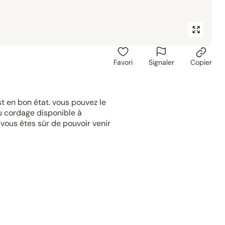
Favori
Signaler
Copier
st en bon état. vous pouvez le
u cordage disponible à
vous êtes sûr de pouvoir venir