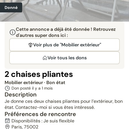
Donné
Cette annonce a déjà été donnée ! Retrouvez
d'autres super dons ici :
Voir plus de "Mobilier extérieur"
Voir tous les dons
2 chaises pliantes
Mobilier extérieur
· Bon état
Don posté il y a
1 mois
Description
Je donne ces deux chaises pliantes pour l’extérieur, bon
état. Contactez-moi si vous êtes intéressé.
Préférences de rencontre
Disponibilités : Je suis flexible
Paris, 75002