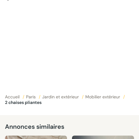
Accueil
/
Paris
/
Jardin et extérieur
/
Mobilier extérieur
/
2 chaises pliantes
Annonces similaires