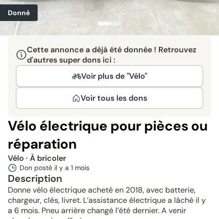
Donné
Cette annonce a déjà été donnée ! Retrouvez
d'autres super dons ici :
Voir plus de "Vélo"
Voir tous les dons
Vélo électrique pour pièces ou
réparation
Vélo
· À bricoler
Don posté il y a
1 mois
Description
Donne vélo électrique acheté en 2018, avec batterie,
chargeur, clés, livret. L’assistance électrique a lâché il y
a 6 mois. Pneu arrière changé l’été dernier. A venir