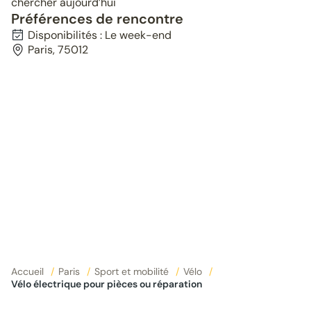
chercher aujourd’hui
Préférences de rencontre
Disponibilités : Le week-end
Paris, 75012
Accueil
/
Paris
/
Sport et mobilité
/
Vélo
/
Vélo électrique pour pièces ou réparation