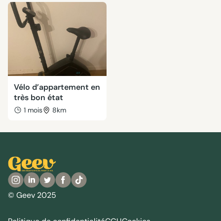
Vélo d’appartement en
très bon état
1 mois
8km
© Geev 2025