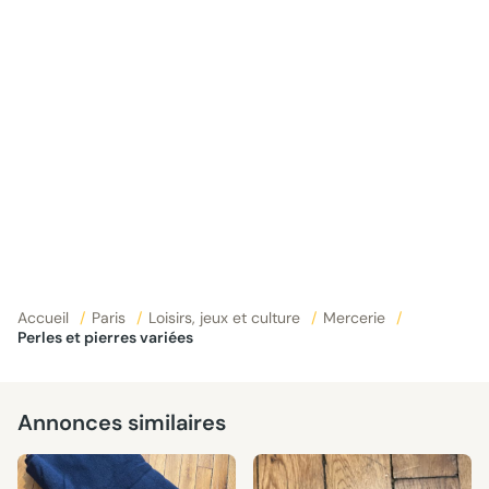
Accueil
/
Paris
/
Loisirs, jeux et culture
/
Mercerie
/
Perles et pierres variées
Annonces similaires