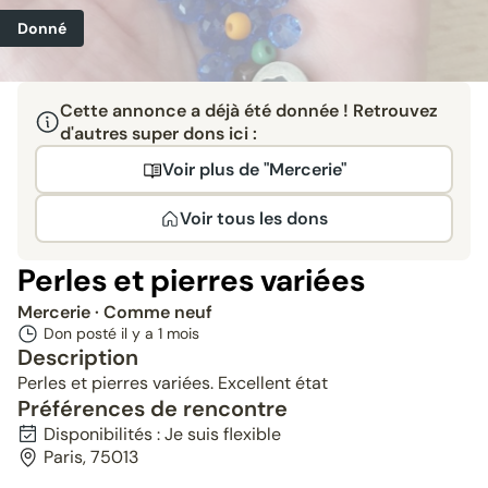
Donné
Cette annonce a déjà été donnée ! Retrouvez
d'autres super dons ici :
Voir plus de "Mercerie"
Voir tous les dons
Perles et pierres variées
Mercerie
· Comme neuf
Don posté il y a
1 mois
Description
Perles et pierres variées. Excellent état
Préférences de rencontre
Disponibilités : Je suis flexible
Paris, 75013