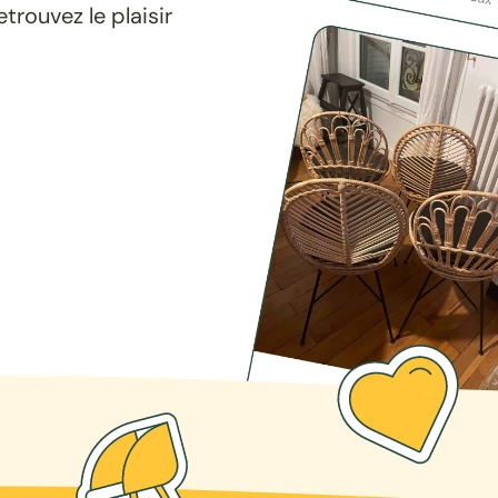
rouvez le plaisir