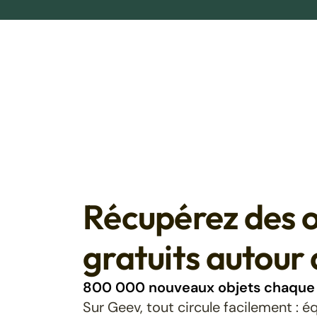
Récupérez des o
gratuits autour 
800 000 nouveaux objets chaque 
Sur Geev, tout circule facilement : 