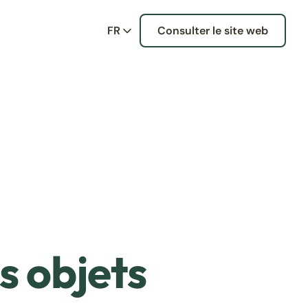
FR
Consulter le site web
s objets