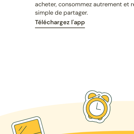
acheter, consommez autrement et ret
simple de partager.
Téléchargez l'app