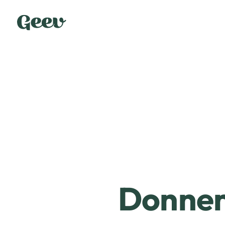
Donner 