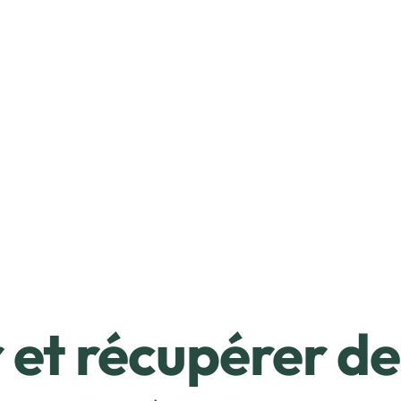
et récupérer de