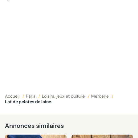
Accueil
/
Paris
/
Loisirs, jeux et culture
/
Mercerie
/
Lot de pelotes de laine
Annonces similaires