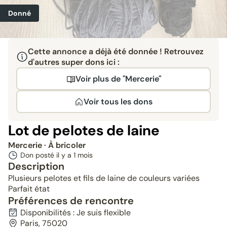
Donné
Cette annonce a déjà été donnée ! Retrouvez
d'autres super dons ici :
Voir plus de "Mercerie"
Voir tous les dons
Lot de pelotes de laine
Mercerie
· À bricoler
Don posté il y a
1 mois
Description
Plusieurs pelotes et fils de laine de couleurs variées
Parfait état
Préférences de rencontre
Disponibilités : Je suis flexible
Paris, 75020