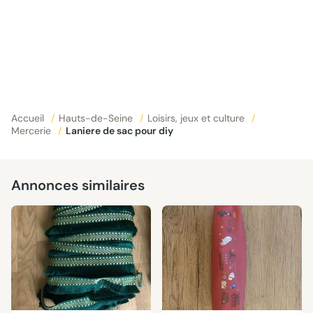
Accueil
/
Hauts-de-Seine
/
Loisirs, jeux et culture
/
Mercerie
/
Laniere de sac pour diy
Annonces similaires