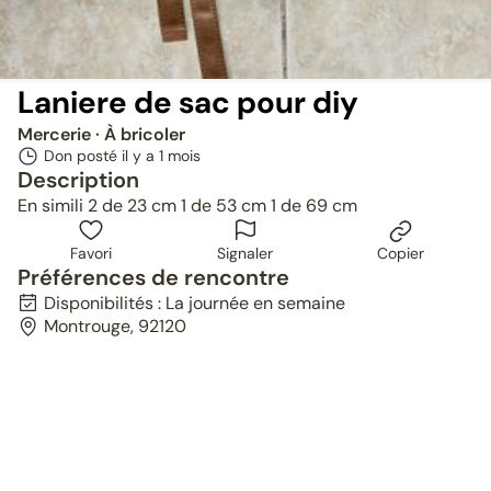
Laniere de sac pour diy
Mercerie
· À bricoler
Don posté il y a
1 mois
Description
En simili 2 de 23 cm 1 de 53 cm 1 de 69 cm
Favori
Signaler
Copier
Préférences de rencontre
Disponibilités : La journée en semaine
Montrouge, 92120