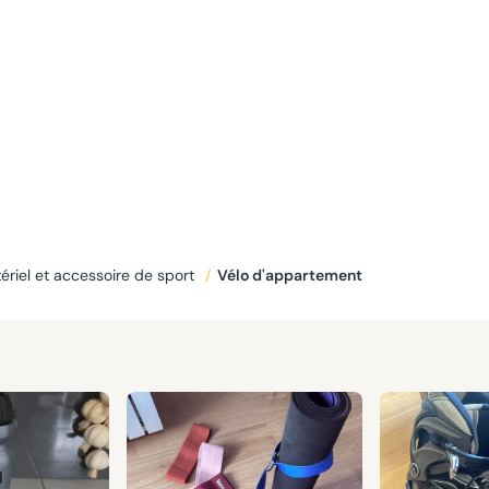
ériel et accessoire de sport
/
Vélo d'appartement