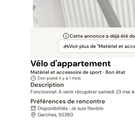
Cette annonce a déjà été don
Voir plus de "Matériel et acc
Vélo d'appartement
Matériel et accessoire de sport
· Bon état
Don posté il y a
1 mois
Description
Fonctionnel. A venir récupérer samedi 23 mai à
Préférences de rencontre
Disponibilités : Je suis flexible
Garches, 92380