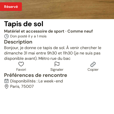
Réservé
Tapis de sol
Matériel et accessoire de sport
· Comme neuf
Don posté il y a
1 mois
Description
Bonjour, je donne ce tapis de sol. À venir chercher le
dimanche 31 mai entre 9h30 et 11h30 (je ne suis pas
disponible avant). Métro rue du bac
Favori
Signaler
Copier
Préférences de rencontre
Disponibilités : Le week-end
Paris, 75007