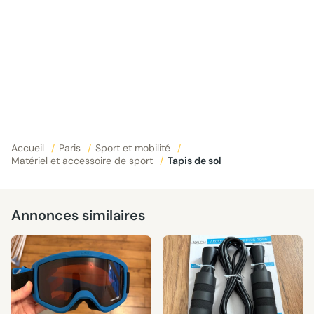
Accueil
/
Paris
/
Sport et mobilité
/
Matériel et accessoire de sport
/
Tapis de sol
Annonces similaires