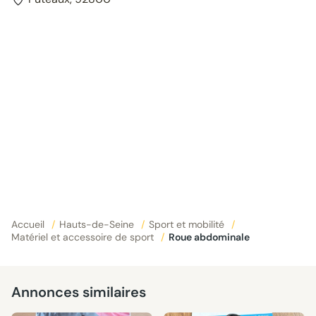
Accueil
/
Hauts-de-Seine
/
Sport et mobilité
/
Matériel et accessoire de sport
/
Roue abdominale
Annonces similaires