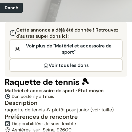
Donné
Cette annonce a déjà été donnée ! Retrouvez
d'autres super dons ici :
Voir plus de "Matériel et accessoire de
sport"
Voir tous les dons
Raquette de tennis 🎾
Matériel et accessoire de sport
· État moyen
Don posté il y a
1 mois
Description
raquette de tennis 🎾 plutôt pour junior (voir taille)
Préférences de rencontre
Disponibilités : Je suis flexible
Asnières-sur-Seine, 92600