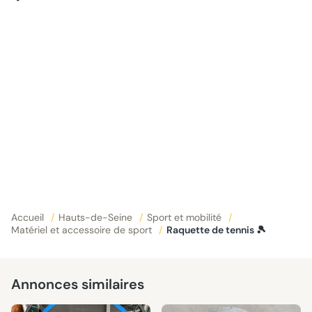
Accueil
/
Hauts-de-Seine
/
Sport et mobilité
/
Matériel et accessoire de sport
/
Raquette de tennis 🎾
Annonces similaires