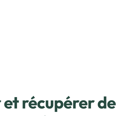
et récupérer de