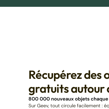
Récupérez des o
gratuits autour 
800 000 nouveaux objets chaque 
Sur Geev, tout circule facilement : 