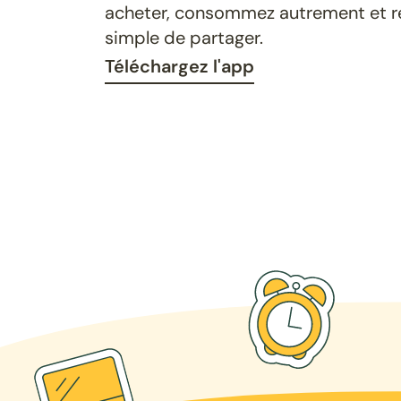
acheter, consommez autrement et ret
simple de partager.
Téléchargez l'app