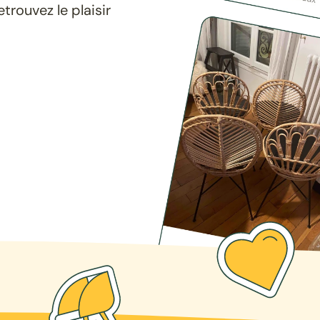
rouvez le plaisir