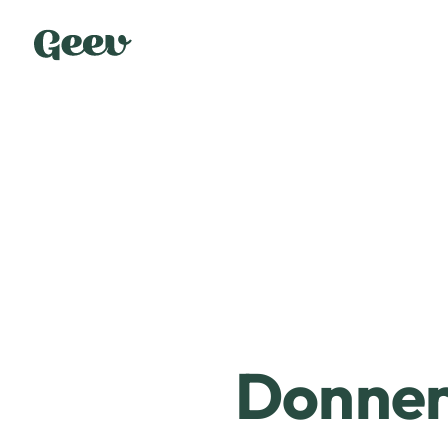
Donner 