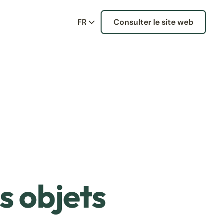
FR
Consulter le site web
s objets