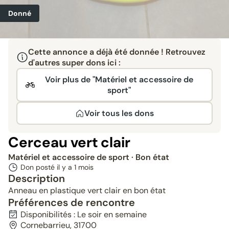
Donné
Cette annonce a déjà été donnée ! Retrouvez
d'autres super dons ici :
Voir plus de "Matériel et accessoire de
sport"
Voir tous les dons
Cerceau vert clair
Matériel et accessoire de sport
· Bon état
Don posté il y a
1 mois
Description
Anneau en plastique vert clair en bon état
Préférences de rencontre
Disponibilités : Le soir en semaine
Cornebarrieu, 31700