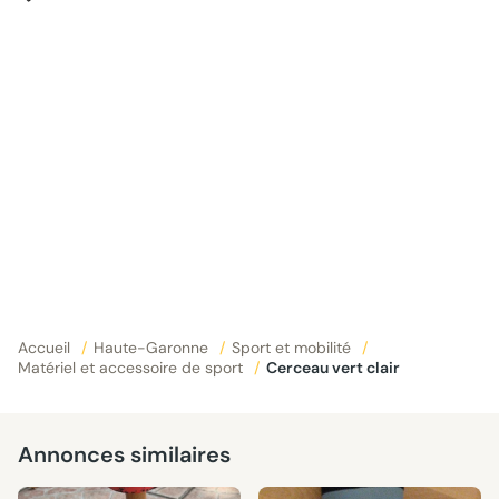
Accueil
/
Haute-Garonne
/
Sport et mobilité
/
Matériel et accessoire de sport
/
Cerceau vert clair
Annonces similaires